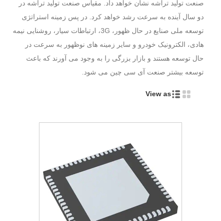
صنعت تولید تراشه نشان خواهد داد. مقیاس صنعت تولید تراشه در
دو سال آینده به سرعت رشد خواهد کرد. در پس زمینه استراتژی
توسعه ملی صنایع در حال ظهور، 3G، ارتباطات سیار، روشنایی نیمه
هادی، الکترونیک خودرو و سایر زمینه های نوظهور به سرعت در
حال توسعه هستند و بازار بزرگی را به وجود می آورند که باعث
توسعه بیشتر صنعت آی سی چین می شود.
View as