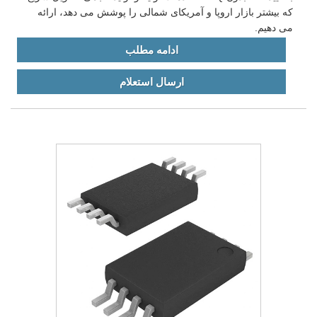
که بیشتر بازار اروپا و آمریکای شمالی را پوشش می دهد، ارائه
می دهیم.
ادامه مطلب
ارسال استعلام