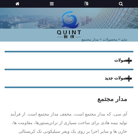
>
محصولات
> مدار مجتمع
خانه
محصولات
محصولات جدید
مدار مجتمع
آی سی، که مدار مجتمع است، مخفف مدار مجتمع است. از فرآیند
تولید نیمه هادی برای ساخت بسیاری از ترانزیستورها، مقاومت ها،
خازن ها و سایر اجزا بر روی یک ویفر سیلیکونی تک کریستالی