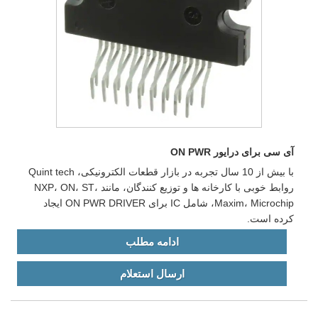
آی سی برای درایور ON PWR
با بیش از 10 سال تجربه در بازار قطعات الکترونیکی، Quint tech
روابط خوبی با کارخانه ها و توزیع کنندگان، مانند NXP، ON، ST،
Maxim، Microchip، شامل IC برای ON PWR DRIVER ایجاد
کرده است.
ادامه مطلب
ارسال استعلام