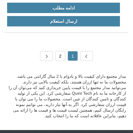
ادامه مطلب
ارسال استعلام
2
1
مدار مجتمع دارای کیفیت بالا و بادوام با 2 سال گارانتی می باشد.
محصولات ما نه تنها ارزان هستند، بلکه کیفیت بالایی نیز دارند.
می‌توانید مدار مجتمع را با قیمت پایین خریداری کنید که می‌توان آن را
از کارخانه ما به نام Quint Tech سفارشی کرد. این یکی از تولید
کنندگان و تامین کنندگان از چین است. محصولات ما را می توان با
قیمت ارزان سفارشی کرد. اگر به آنها نیاز دارید، می توانیم نمونه
رایگان ارسال کنیم، همچنین لیست قیمت ها و قیمت ها را ارائه می
دهیم، بنابراین عاقلانه است که ما را انتخاب کنید.